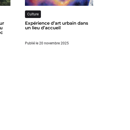
Culture
ur
Expérience d’art urbain dans
au
un lieu d’accueil
ec
Publié le 20 novembre 2025