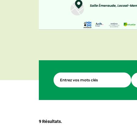
Entrez vos mots clés
Élé
9 Résultats.