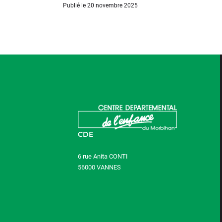
Publié le 20 novembre 2025
CDE
6 rue Anita CONTI
56000 VANNES