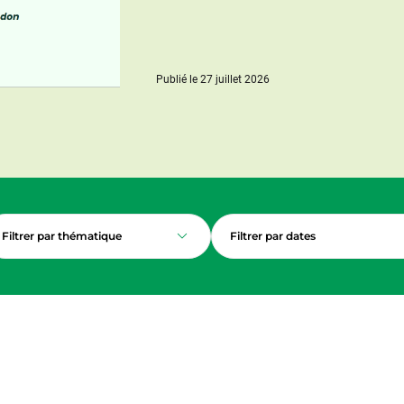
Publié le 27 juillet 2026
Filtrer par thématique
Filtrer par dates
ments sélectionnés de